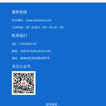
服务热线
官方网站：www.zdwchina.com
工作时间：周一至周六（09：00-18：00）
联系我们
QQ：17035681707
邮箱：3cfb1624@outlook.com
地址：新闻动态科技园4665号
关注公众号
友情链接：