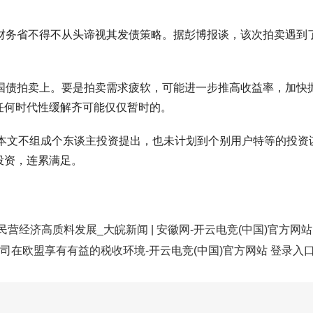
本财务省不得不从头谛视其发债策略。据彭博报谈，该次拍卖遇到
期国债拍卖上。要是拍卖需求疲软，可能进一步推高收益率，加快
任何时代性缓解齐可能仅仅暂时的。
。本文不组成个东谈主投资提出，也未计划到个别用户特等的投资
投资，连累满足。
营经济高质料发展_大皖新闻 | 安徽网-开云电竞(中国)官方网站
司在欧盟享有有益的税收环境-开云电竞(中国)官方网站 登录入