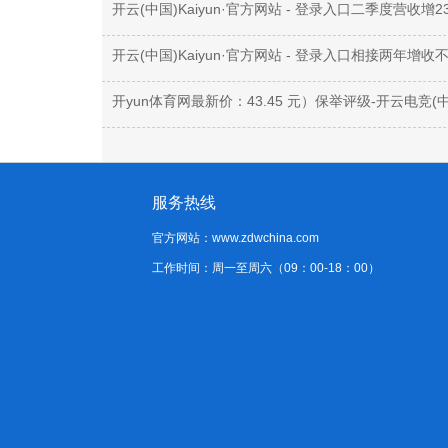
服务热线
官方网站：www.zdwchina.com
工作时间：周一至周六（09：00-18：00）