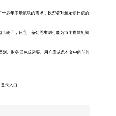
了十多年来最疲软的需求，投资者对超始镇日债的
抛售轮回；反之，苍劲需求则可能为市集提供短期
谋划、财务景色或需要。用户应试虑本文中的任何
 登录入口
口