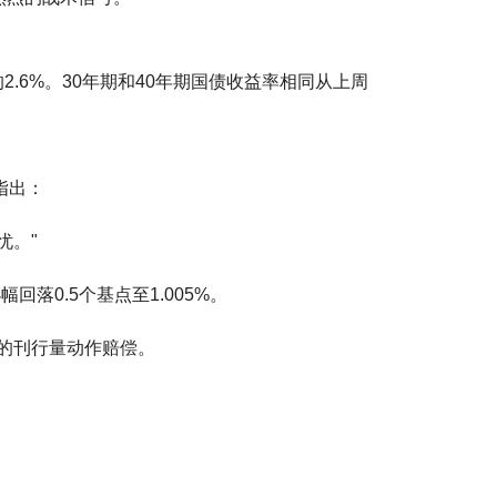
2.6%。30年期和40年期国债收益率相同从上周
a指出：
忧。"
回落0.5个基点至1.005%。
券的刊行量动作赔偿。