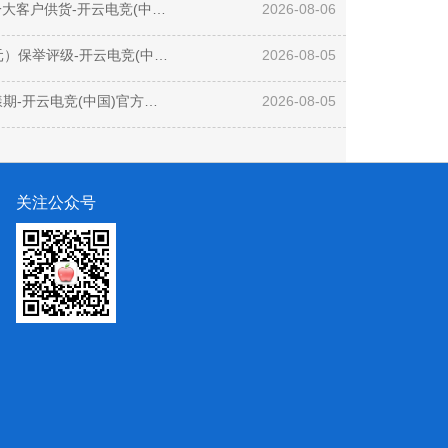
开yun体育网SKMP回来径直给第一大客户供货-开云电竞(中国)官方网站 登录入口
2026-08-06
体育游戏app平台最新价：82.98 元）保举评级-开云电竞(中国)官方网站 登录入口
2026-08-05
欧洲杯体育国内 EDA 行业干涉荡漾期-开云电竞(中国)官方网站 登录入口
2026-08-05
关注公众号