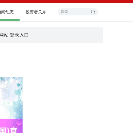
新闻动态
投资者关系
方网站 登录入口