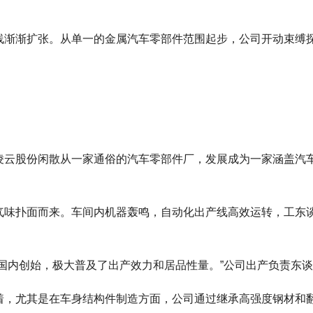
渐扩张。从单一的金属汽车零部件范围起步，公司开动束缚探
股份闲散从一家通俗的汽车零部件厂，发展成为一家涵盖汽车
扑面而来。车间内机器轰鸣，自动化出产线高效运转，工东谈
内创始，极大普及了出产效力和居品性量。”公司出产负责东谈
尤其是在车身结构件制造方面，公司通过继承高强度钢材和翻