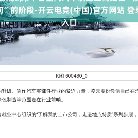
级。算作汽车零部件行业的紧迫力量，凌云股份凭借自己在汽
绿色制造等范围走在行业前哨。
业中心组织的“了解我的上市公司，走进地点特质”系列步履，