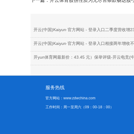
下一篇：
开云体育股份性质为无尽售条款畅达股-开
服务热线
官方网站：www.zdwchina.com
工作时间：周一至周六（09：00-18：00）