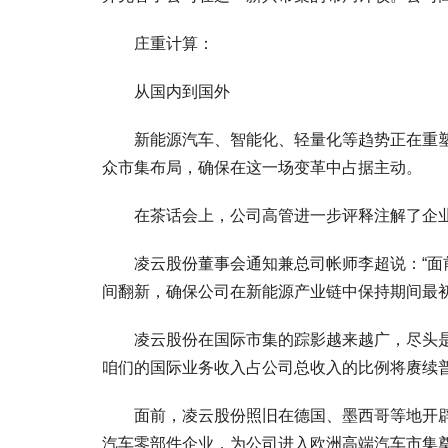
庄重计算：
从国内到国外
新能源汽车、智能化、轻量化等趋势正在重塑通
众市集布局，确保在这一场变革中占据主动。
在茶话会上，公司高管进一步评释注解了企业
凌云股份董事会通知兼总司帐师李超说：“面前
间翻新，确保公司在新能源产业链中保持期间最初
凌云股份在国际市集的踪影越来越广，尽头是在
咱们的国际业务收入占公司总收入的比例将赓续普
面前，凌云股份照旧在德国、墨西哥等地开辟了
汽车零部件企业，为公司进入欧洲高端汽车市集