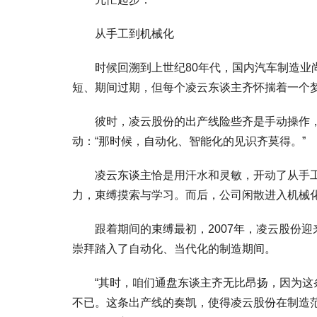
从手工到机械化
时候回溯到上世纪80年代，国内汽车制造业尚
短、期间过期，但每个凌云东谈主齐怀揣着一个
彼时，凌云股份的出产线险些齐是手动操作，工
动：“那时候，自动化、智能化的见识齐莫得。”
凌云东谈主恰是用汗水和灵敏，开动了从手工出
力，束缚摸索与学习。而后，公司闲散进入机械
跟着期间的束缚最初，2007年，凌云股份迎
崇拜踏入了自动化、当代化的制造期间。
“其时，咱们通盘东谈主齐无比昂扬，因为这条
不已。这条出产线的奏凯，使得凌云股份在制造