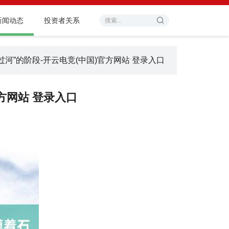
新闻动态
投资者关系
过河”的阶段-开云电竞(中国)官方网站 登录入口
方网站 登录入口