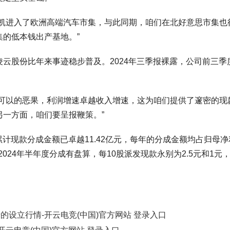
进入了欧洲高端汽车市集，与此同期，咱们在北好意思市集也
的低本钱出产基地。”
比年来事迹稳步普及。2024年三季报裸露，公司前三季度营业
以的恶果，利润增速卓越收入增速，这为咱们提供了邃密的现
一方面，咱们要呈报鞭策。”
计现款分成金额已卓越11.42亿元，每年的分成金额均占归母净利
2024年半年度分成有盘算，每10股派发现款永别为2.5元和1元
的设立行情-开云电竞(中国)官方网站 登录入口