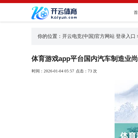
首
你的位置：
开云电竞(中国)官方网站 登录入口
体育游戏app平台国内汽车制造业尚
时间：2026-01-04 05:57
点击：73 次