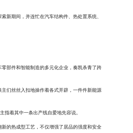
索新期间，并连忙在汽车结构件、热处置系统、
零部件和智能制造的多元化企业，奏凯杀青了跨
主们丝丝入扣地操作着各式开辟，一件件新能源
主指着其中一条出产线自爱地先容说。
新的热成型工艺，不仅增强了居品的强度和安全