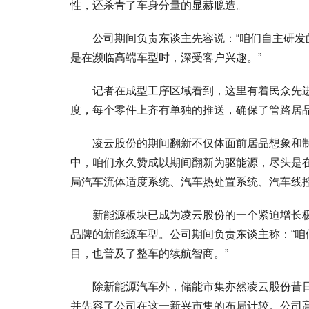
性，还杀青了车身分量的显赫臆造。
公司期间负责东谈主先容说：“咱们自主研发的
是在濒临高端车型时，深受客户兴趣。”
记者在成型工序区域看到，这里有着民众先进的
度，每个零件上齐有单独的推送，确保了管路居品
凌云股份的期间翻新不仅体面前居品想象和制造
中，咱们永久赞成以期间翻新为驱能源，尽头是
局汽车流体适度系统、汽车热处置系统、汽车线控
新能源板块已成为凌云股份的一个紧迫增长极。
品牌的新能源车型。公司期间负责东谈主称：“
目，也普及了整车的续航智商。”
除新能源汽车外，储能市集亦然凌云股份昔日的
并先容了公司在这一新兴市集的布局计较。公司