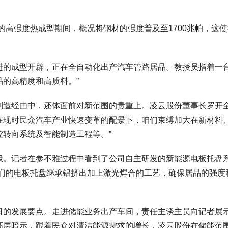
高强度热成型期间，概况将钢材的强度普及至1700兆帕，这
成型开辟，正在全自动化出产汽车管路居品。教授员指着一台
的高精度和高质料。”
经由中，还体面前对新范围的贵重上。凌云股份董事长罗开全
在现时民众汽车产业快速变革的配景下，咱们束缚加大在新材料
转向系统及智能制造工程等。”
记者在参不雅过程中看到了公司自主研发的新能源电板托盘系
咱们的电板托盘继承铝挤出加上激光焊合的工艺，确保居品的强度
发展要点。走进储能业务出产车间，责任主谈主员向记者展示
高层暗示，跟着民众对清洁能源需求的增长，凌云股份在储能范